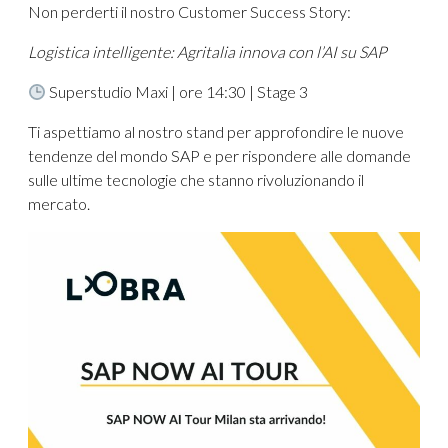
Non perderti il nostro Customer Success Story:
Logistica intelligente: Agritalia innova con l’AI su SAP
Superstudio Maxi | ore 14:30 | Stage 3
Ti aspettiamo al nostro stand per approfondire le nuove
tendenze del mondo SAP e per rispondere alle domande
sulle ultime tecnologie che stanno rivoluzionando il
mercato.