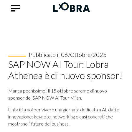
Pubblicato il 06/Ottobre/2025
SAP NOW AI Tour: Lobra
Athenea è di nuovo sponsor!
Manca pochissimo! Il 15 ottobre saremo di nuovo
sponsor del SAP NOW AI Tour Milan.
Unisciti a noi per vivere una giornata dedicata a AI, dati e
innovazione: keynote, networking e casi concreti che
mostrano il futuro del business.